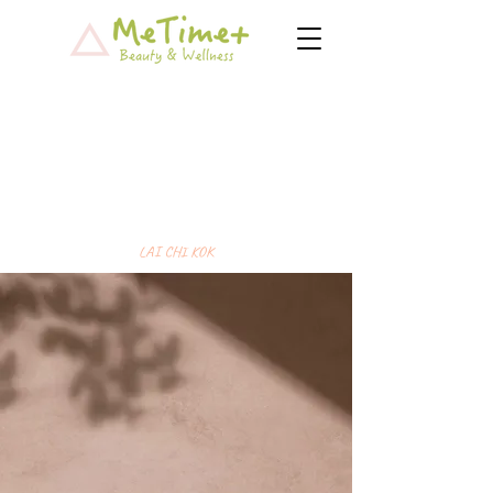
LAI CHI KOK