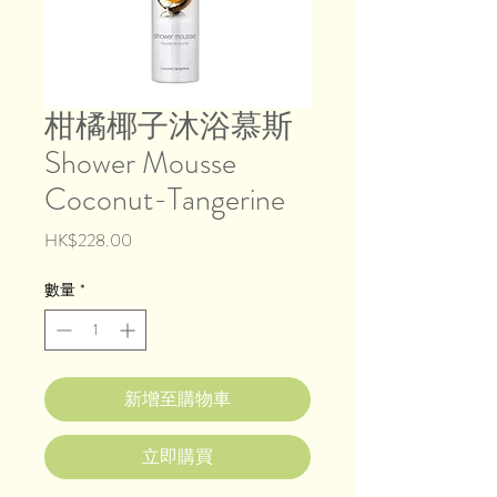
柑橘椰子沐浴慕斯
Shower Mousse
Coconut-Tangerine
價
HK$228.00
格
數量
*
新增至購物車
立即購買