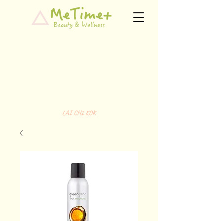
LAI CHI KOK